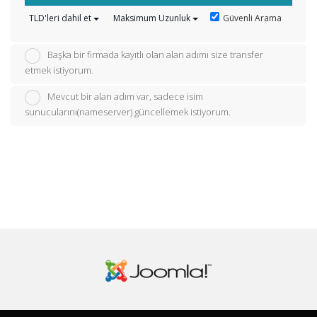
Güvenli Arama
TLD'leri dahil et
Maksimum Uzunluk
Başka bir firmada kayıtlı olan alan adımı size transfer
etmek istiyorum.
Mevcut bir alan adım var, sadece isim
sunucularını(nameserver) güncellemek istiyorum.