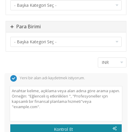
Para Birimi
Yeni bir alan adı kaydetmek istiyorum.
Kontrol Et