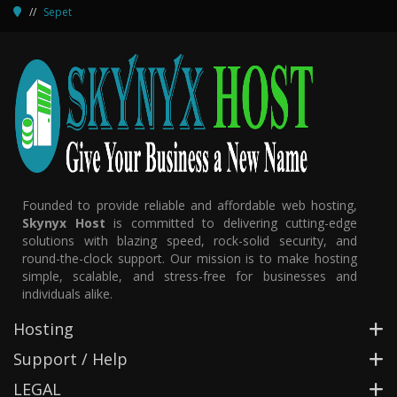
Sepet
Founded to provide reliable and affordable web hosting,
Skynyx Host
is committed to delivering cutting-edge
solutions with blazing speed, rock-solid security, and
round-the-clock support. Our mission is to make hosting
simple, scalable, and stress-free for businesses and
individuals alike.
Hosting
Support / Help
LEGAL