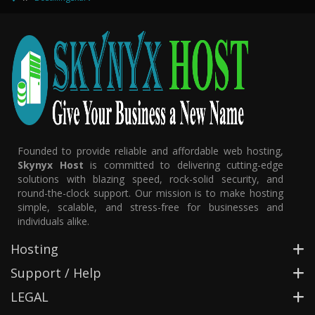
Founded to provide reliable and affordable web hosting,
Skynyx Host
is committed to delivering cutting-edge
solutions with blazing speed, rock-solid security, and
round-the-clock support. Our mission is to make hosting
simple, scalable, and stress-free for businesses and
individuals alike.
Hosting
Support / Help
LEGAL