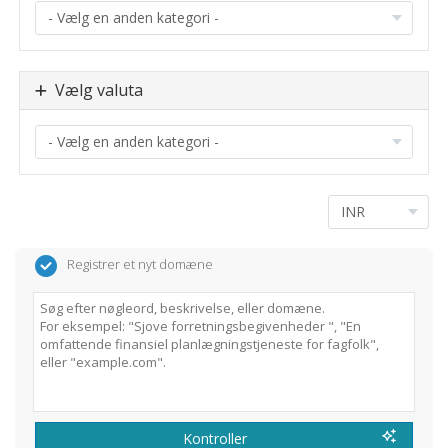
Vælg valuta
Registrer et nyt domæne
Kontroller