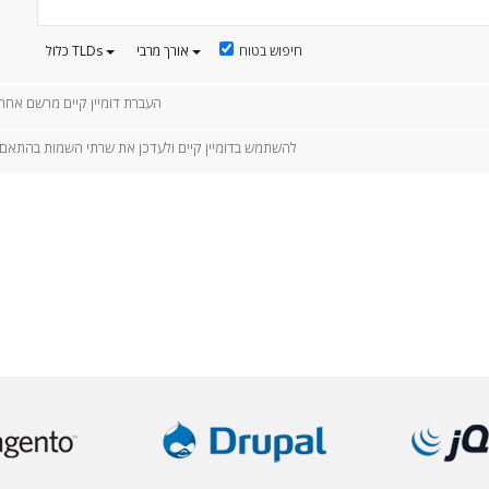
חיפוש בטוח
אורך מרבי
כלול TLDs
העברת דומיין קיים מרשם אחר
להשתמש בדומיין קיים ולעדכן את שרתי השמות בהתאם