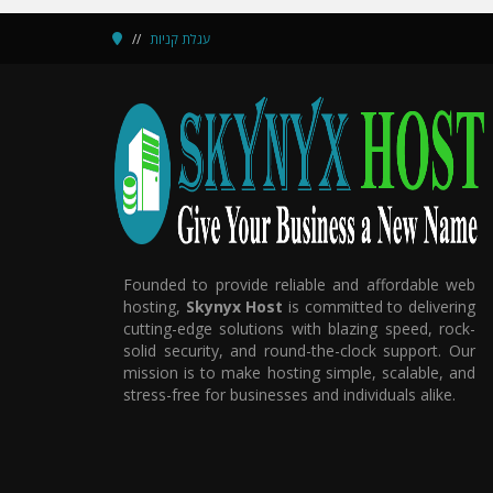
עגלת קניות
Founded to provide reliable and affordable web
hosting,
Skynyx Host
is committed to delivering
cutting-edge solutions with blazing speed, rock-
solid security, and round-the-clock support. Our
mission is to make hosting simple, scalable, and
stress-free for businesses and individuals alike.