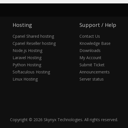
Hosting
Support / Help
Cpanel Shared hosting
Contact Us
Cpanel Reseller hosting
Knowledge Base
Node.js Hosting
Downloads
Laravel Hosting
My Account
Python Hosting
Submit Ticket
Softaculous Hosting
Announcements
Linux Hosting
Server status
Copyright © 2026 Skynyx Technologies. All rights reserved.