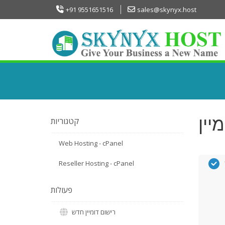
+91 9551651516
sales@skynyx.host
קטגוריות
Web Hosting - cPanel
Reseller Hosting - cPanel
פעולות
רישום דומיין חדש