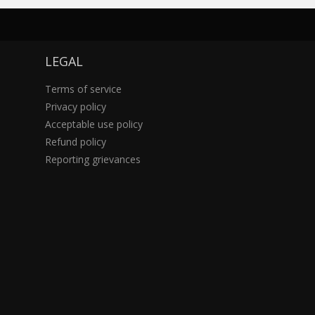
LEGAL
Terms of service
Privacy policy
Acceptable use policy
Refund policy
Reporting grievances