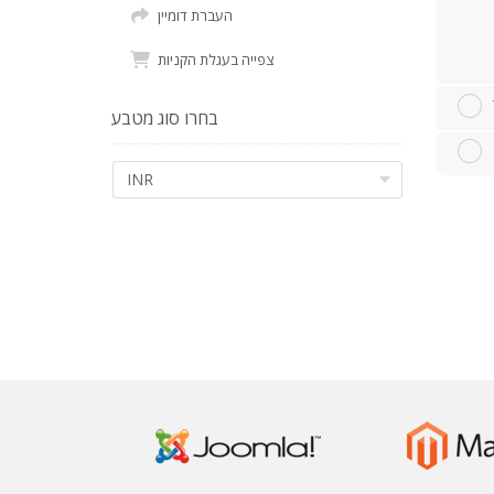
העברת דומיין
צפייה בעגלת הקניות
בחרו סוג מטבע