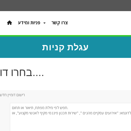
צרו קשר
פניות ומידע
עגלת קניות
בחרו דומיין....
רישום דומיין חדש