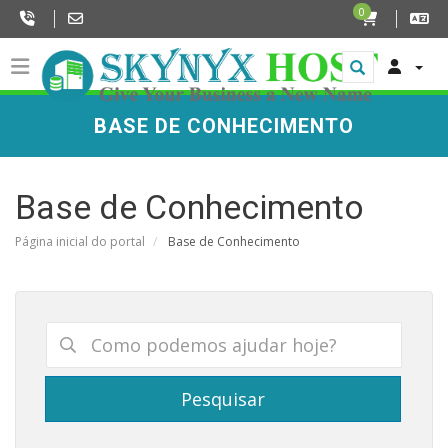
0
BASE DE CONHECIMENTO
Base de Conhecimento
Página inicial do portal
Base de Conhecimento