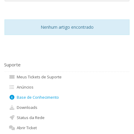
Nenhum artigo encontrado
Suporte
Meus Tickets de Suporte
Anúncios
Base de Conhecimento
Downloads
Status da Rede
Abrir Ticket