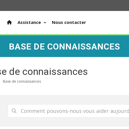
Assistance
Nous contacter
BASE DE CONNAISSANCES
e de connaissances
Base de connaissances