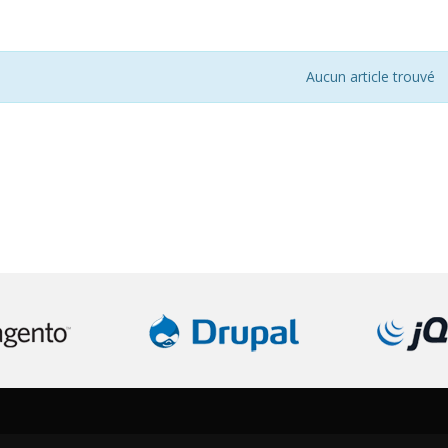
Aucun article trouvé