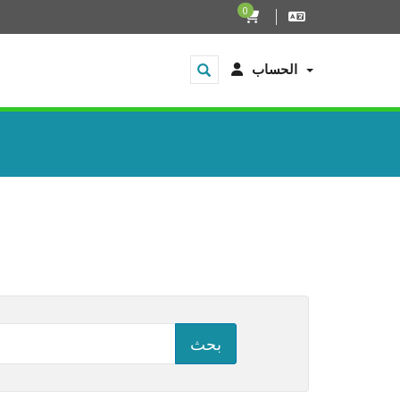
0
الحساب