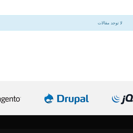
لا توجد مقالات