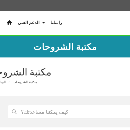
راسلنا
الدعم الفني
مكتبة الشروحات
مكتبة الشرو
مكتبة الشروحات
البوا