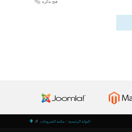
فتح تذكرة
مكتبة الشروحات
>
البوابة الرئيسية